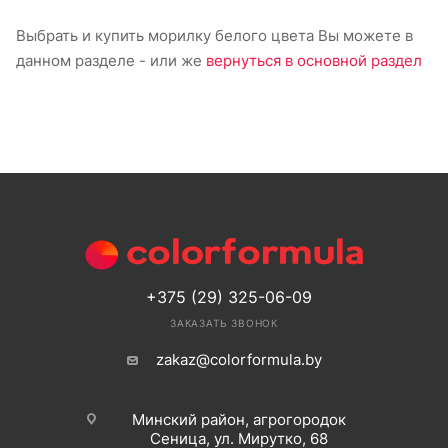
Выбрать и купить морилку белого цвета Вы можете в
данном разделе - или же
вернуться в основной раздел
+375 (29) 325-06-09
ЗАКАЗАТЬ ЗВОНОК
zakaz@colorformula.by
Минский район, агрогородок
Сеница, ул. Мирутко, 68