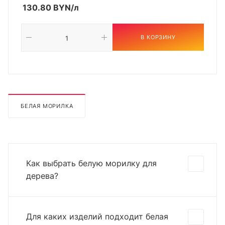
130.80
BYN
/л
В КОРЗИНУ
БЕЛАЯ МОРИЛКА
Как выбрать белую морилку для
дерева?
Для каких изделий подходит белая