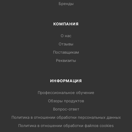
Бренды
КОМПАНИЯ
О нас
Отзывы
Поставщикам
Реквизиты
ИНФОРМАЦИЯ
Профессиональное обучение
Обзоры продуктов
Вопрос-ответ
Политика в отношении обработки персональных данных
Политика в отношении обработки файлов cookies