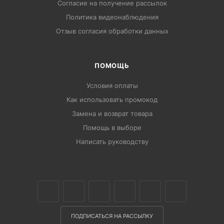
Согласие на получение рассылок
Политика видеонаблюдения
Отзыв согласия обработки данных
ПОМОЩЬ
Условия оплаты
Как использовать промокод
Замена и возврат товара
Помощь в выборе
Написать руководству
ПОДПИСАТЬСЯ НА РАССЫЛКУ