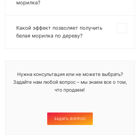
морилка?
Какой эффект позволяет получить
белая морилка по дереву?
Нужна консультация или не можете выбрать?
Задайте нам любой вопрос – мы знаем все о том,
что продаем!
ЗАДАТЬ ВОПРОС