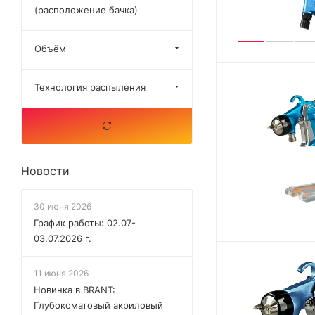
(расположение бачка)
Объём
Технология распыления
Новости
30 июня 2026
График работы: 02.07-
03.07.2026 г.
11 июня 2026
Новинка в BRANT:
Глубокоматовый акриловый