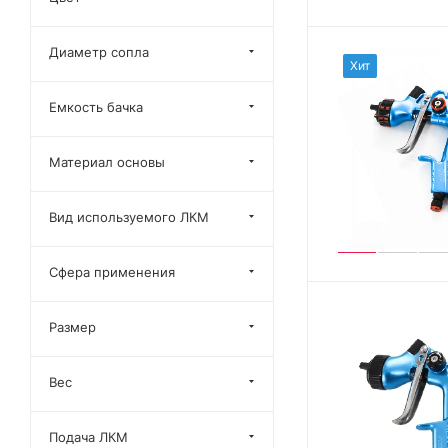
Диаметр сопла
Хит
Емкость бачка
Материал основы
Вид используемого ЛКМ
Сфера применения
Размер
Вес
Подача ЛКМ