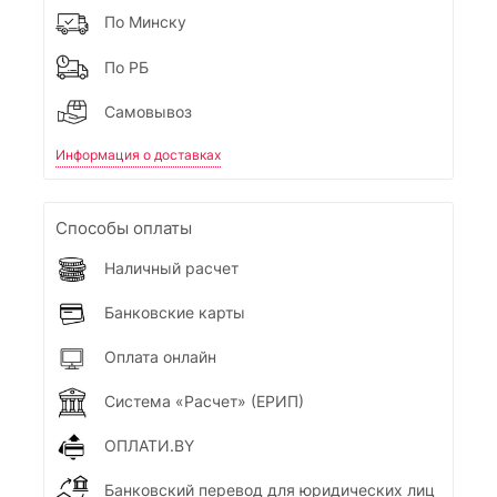
По Минску
По РБ
Самовывоз
Информация о доставках
Способы оплаты
Наличный расчет
Банковские карты
Оплата онлайн
Система «Расчет» (ЕРИП)
ОПЛАТИ.BY
Банковский перевод для юридических лиц