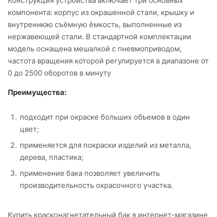
Конструкция устройства включает три основных
компонента: корпус из окрашенной стали, крышку и
внутреннюю съёмную ёмкость, выполненные из
нержавеющей стали. В стандартной комплектации
модель оснащена мешалкой с пневмоприводом,
частота вращения которой регулируется в диапазоне от
0 до 2500 оборотов в минуту
Преимущества:
подходит при окраске больших объемов в один
цвет;
применяется для покраски изделий из металла,
дерева, пластика;
применение бака позволяет увеличить
производительность окрасочного участка.
Купить красконагнетательный бак в интернет-магазине