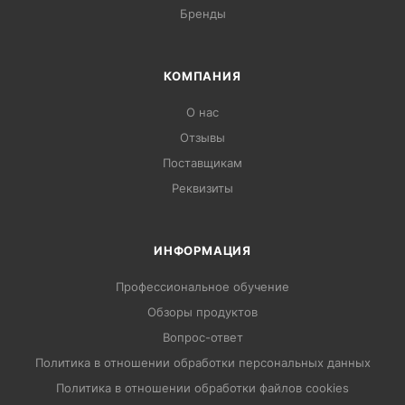
Бренды
КОМПАНИЯ
О нас
Отзывы
Поставщикам
Реквизиты
ИНФОРМАЦИЯ
Профессиональное обучение
Обзоры продуктов
Вопрос-ответ
Политика в отношении обработки персональных данных
Политика в отношении обработки файлов cookies