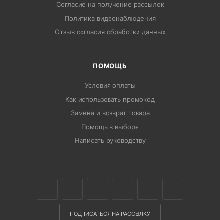
Согласие на получение рассылок
Политика видеонаблюдения
Отзыв согласия обработки данных
ПОМОЩЬ
Условия оплаты
Как использовать промокод
Замена и возврат товара
Помощь в выборе
Написать руководству
ПОДПИСАТЬСЯ НА РАССЫЛКУ