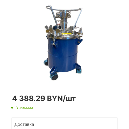
4 388.29
BYN
/шт
В наличии
Доставка