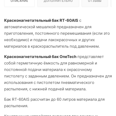
ОПИСАНИЕ
ДОПОЛНИТЕЛЬНО
ОТЗЫВЫ
Красконагнетательный бак RT-60AIS
с
автоматической мешалкой предназначен для
приготовления, постоянного перемешивания (если это
необходимо) и подачи лакокрасочных и других
материалов в краскораспылитель под давлением.
Красконагнетательный бак OneTech
представляет
собой герметичную ёмкость для равномерной и
постоянной подачи материала к окрасочному
пистолету с заданным давлением. Он предназначен для
использования с пистолетом пневматического
распыления, с нижней подачей материала.
Бак RT-60AIS рассчитан до 60 литров материала для
распыления.