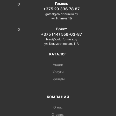
Гомель
+375 29 336 78 87
gomel@colorformula.by
ул. Ильича 1Б
Брест
+375 (44) 556-03-87
brest@colorformula.by
ул. Коммерческая, 11А
КАТАЛОГ
Акции
Услуги
Бренды
КОМПАНИЯ
О нас
Отзывы