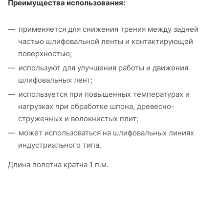
Преимущества использования:
применяется для снижения трения между задней
частью шлифовальной ленты и контактирующей
поверхностью;
используют для улучшения работы и движения
шлифовальных лент;
используется при повышенных температурах и
нагрузках при обработке шпона, древесно-
стружечных и волокнистых плит;
может использоваться на шлифовальных линиях
индустриального типа.
Длина полотна кратна 1 п.м.