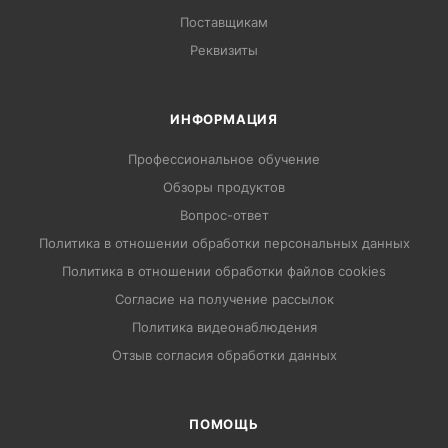
Поставщикам
Реквизиты
ИНФОРМАЦИЯ
Профессиональное обучение
Обзоры продуктов
Вопрос-ответ
Политика в отношении обработки персональных данных
Политика в отношении обработки файлов cookies
Согласие на получение рассылок
Политика видеонаблюдения
Отзыв согласия обработки данных
ПОМОЩЬ