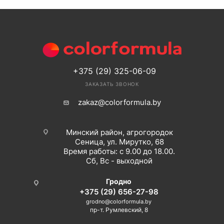
+375 (29) 325-06-09
ЗАКАЗАТЬ ЗВОНОК
zakaz@colorformula.by
Минский район, агрогородок
Сеница, ул. Мирутко, 68
Время работы: с 9.00 до 18.00.
Сб, Вс - выходной
Гродно
+375 (29) 656-27-98
grodno@colorformula.by
пр-т. Румлевский, 8