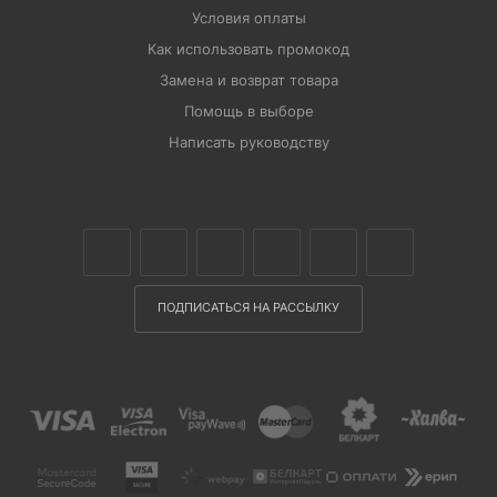
Условия оплаты
Как использовать промокод
Замена и возврат товара
Помощь в выборе
Написать руководству
ПОДПИСАТЬСЯ НА РАССЫЛКУ