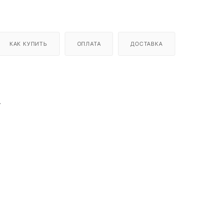
КАК КУПИТЬ
ОПЛАТА
ДОСТАВКА
.