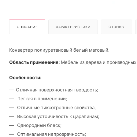
ОПИСАНИЕ
ХАРАКТЕРИСТИКИ
ОТЗЫВЫ
Конвертер полиуретановый белый матовый.
Область применения:
Мебель из дерева и производных
Особенности:
Отличная поверхностная твердость;
Легкая в применении;
Отличные тиксотропные свойства;
Высокая устойчивость к царапинам;
Однородный блеск;
Оптимальная непрозрачность;