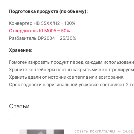
Подготовка продукта (по объему):
Конвертер HB 55XX/H2 - 100%
Отвердитель KLM005 – 50%
Разбавитель DP2004 – 25/30%
Хранение:
Гомогенизировать продукт перед каждым использовани
Храните контейнеры плотно закрытыми в контролируем
Хранить вдали от источников тепла или возгорания.
Срок годности в оригинальной упаковке составляет 2 го
Статьи
СОВЕТЫ ПОКУПАТЕЛЯМ
—
24.02