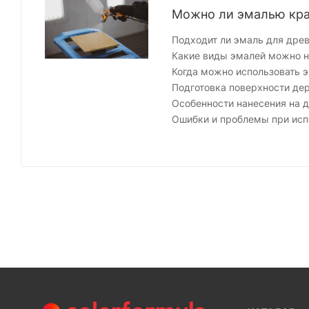
Можно ли эмалью крас
Подходит ли эмаль для дре
Какие виды эмалей можно н
Когда можно использовать э
Подготовка поверхности де
Особенности нанесения на 
Ошибки и проблемы при исп