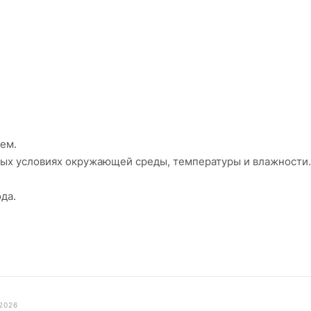
ем.
ых условиях окружающей среды, температуры и влажности.
да.
.2026