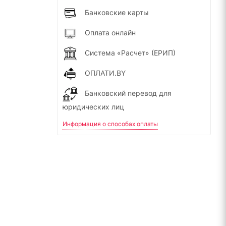
Банковские карты
Оплата онлайн
Система «Расчет» (ЕРИП)
ОПЛАТИ.BY
Банковский перевод для
юридических лиц
Информация о способах оплаты