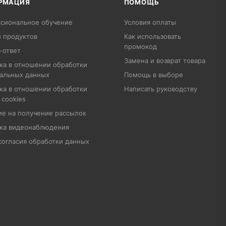
РМАЦИЯ
ПОМОЩЬ
сиональное обучение
Условия оплаты
 продуктов
Как использовать
промокод
-ответ
Замена и возврат товара
ка в отношении обработки
альных данных
Помощь в выборе
ка в отношении обработки
Написать руководству
 cookies
ие на получение рассылок
ка видеонаблюдения
согласия обработки данных