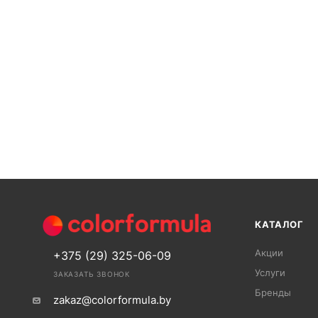
КАТАЛОГ
Акции
+375 (29) 325-06-09
Услуги
ЗАКАЗАТЬ ЗВОНОК
Бренды
zakaz@colorformula.by