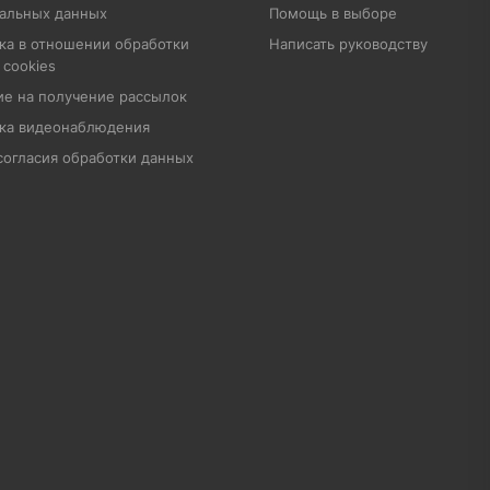
альных данных
Помощь в выборе
ка в отношении обработки
Написать руководству
 cookies
ие на получение рассылок
ка видеонаблюдения
согласия обработки данных