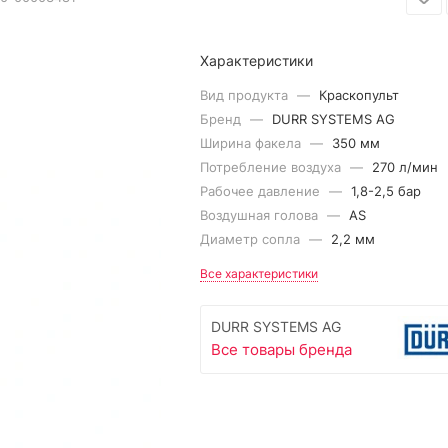
Характеристики
Вид продукта
—
Краскопульт
Бренд
—
DURR SYSTEMS AG
Ширина факела
—
350 мм
Потребление воздуха
—
270 л/мин
Рабочее давление
—
1,8-2,5 бар
Воздушная голова
—
AS
Диаметр сопла
—
2,2 мм
Все характеристики
DURR SYSTEMS AG
Все товары бренда