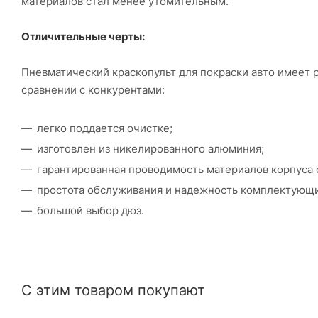
материалов стал менее утомительным.
Отличительные черты:
Пневматический краскопульт для покраски авто имеет 
сравнении с конкурентами:
легко поддается очистке;
изготовлен из никелированного алюминия;
гарантированная проводимость материалов корпуса 
простота обслуживания и надежность комплектующи
большой выбор дюз.
С этим товаром покупают