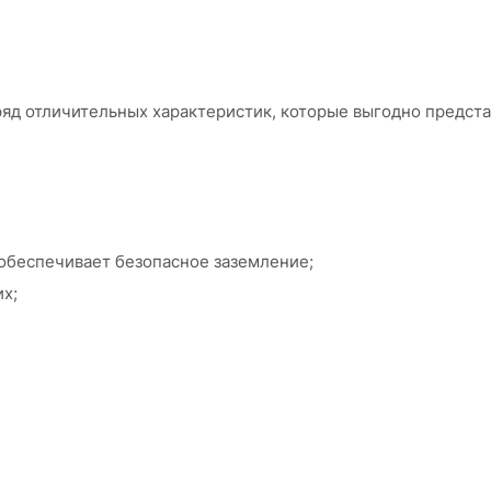
ряд отличительных характеристик, которые выгодно предста
обеспечивает безопасное заземление;
х;