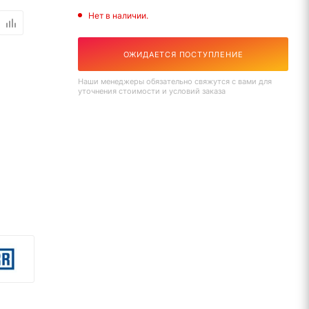
Нет в наличии.
ОЖИДАЕТСЯ ПОСТУПЛЕНИЕ
Наши менеджеры обязательно свяжутся с вами для
уточнения стоимости и условий заказа