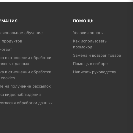
РМАЦИЯ
ПОМОЩЬ
сиональное обучение
Условия оплаты
 продуктов
Как использовать
промокод
-ответ
Замена и возврат товара
ка в отношении обработки
альных данных
Помощь в выборе
ка в отношении обработки
Написать руководству
 cookies
ие на получение рассылок
ка видеонаблюдения
согласия обработки данных