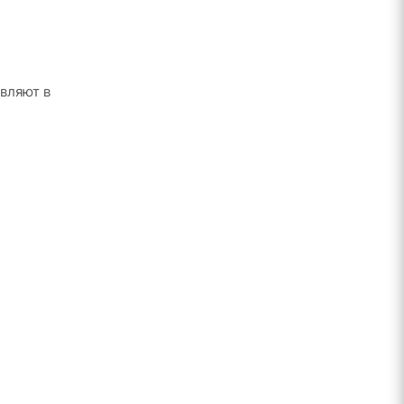
вляют в