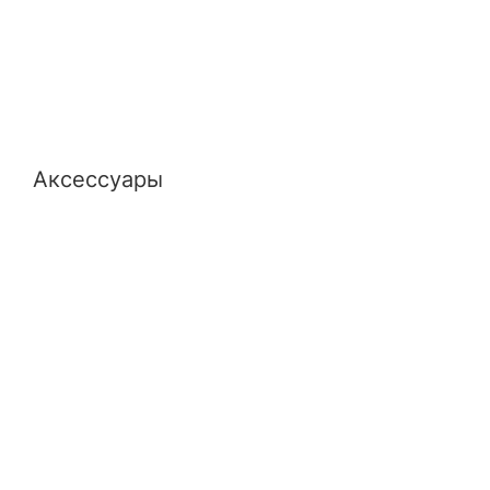
Аксессуары