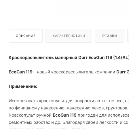
ОПИСАНИЕ
ХАРАКТЕРИСТИКИ
ОТЗЫВЫ
Краскораспылитель малярный
Durr EcoGun 119 (1.4/AL
EcoGun 119
- новый краскораспылитель компании
Durr
Применение:
Использовать краскопульт для покраски авто - не все, 
по финишному нанесению, нанесению лаков, грунтовок,
Краскопульт ручной
EcoGun 119
пригоден для использов
ремонтных работах и др. Благодаря своей легкости и 