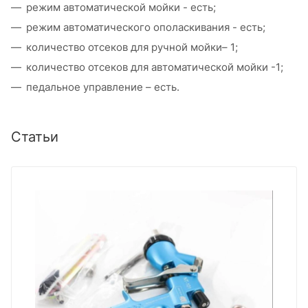
режим автоматической мойки - есть;
режим автоматического ополаскивания - есть;
количество отсеков для ручной мойки– 1;
количество отсеков для автоматической мойки -1;
педальное управление – есть.
Статьи