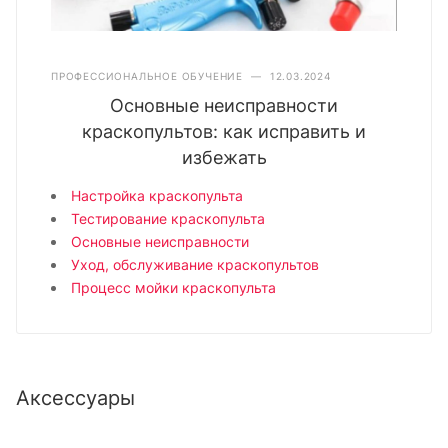
ПРОФЕССИОНАЛЬНОЕ ОБУЧЕНИЕ
—
12.03.2024
Основные неисправности
краскопультов: как исправить и
избежать
Настройка краскопульта
Тестирование краскопульта
Основные неисправности
Уход, обслуживание краскопультов
Процесс мойки краскопульта
Аксессуары