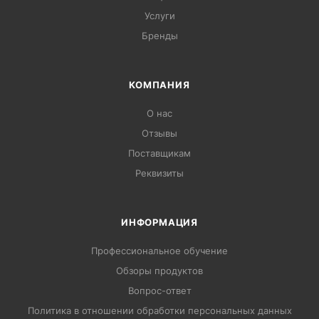
Услуги
Бренды
КОМПАНИЯ
О нас
Отзывы
Поставщикам
Реквизиты
ИНФОРМАЦИЯ
Профессиональное обучение
Обзоры продуктов
Вопрос-ответ
Политика в отношении обработки персональных данных