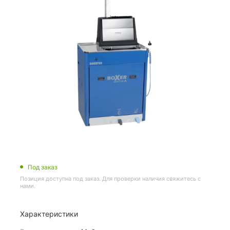
Под заказ
Позиция доступна под заказ. Для проверки наличия свяжитесь с
нами.
Характеристики