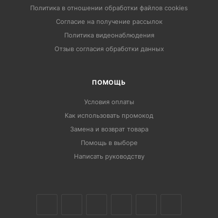
Политика в отношении обработки файлов cookies
Согласие на получение рассылок
Политика видеонаблюдения
Отзыв согласия обработки данных
ПОМОЩЬ
Условия оплаты
Как использовать промокод
Замена и возврат товара
Помощь в выборе
Написать руководству