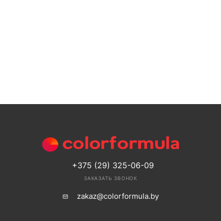
+375 (29) 325-06-09
ЗАКАЗАТЬ ЗВОНОК
zakaz@colorformula.by