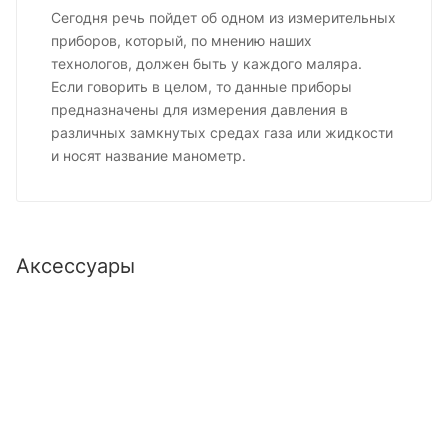
Сегодня речь пойдет об одном из измерительных
приборов, который, по мнению наших
технологов, должен быть у каждого маляра.
Если говорить в целом, то данные приборы
предназначены для измерения давления в
различных замкнутых средах газа или жидкости
и носят название манометр.
Аксессуары