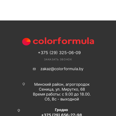
+375 (29) 325-06-09
ЗАКАЗАТЬ ЗВОНОК
zakaz@colorformula.by
Минский район, агрогородок
Сеница, ул. Мирутко, 68
Время работы: с 9.00 до 18.00.
Сб, Вс - выходной
Гродно
+375 (29) 656-27-98