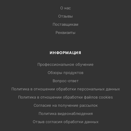
О нас
Отзывы
Поставщикам
Реквизиты
ИНФОРМАЦИЯ
Профессиональное обучение
Обзоры продуктов
Вопрос-ответ
Политика в отношении обработки персональных данных
Политика в отношении обработки файлов cookies
Согласие на получение рассылок
Политика видеонаблюдения
Отзыв согласия обработки данных