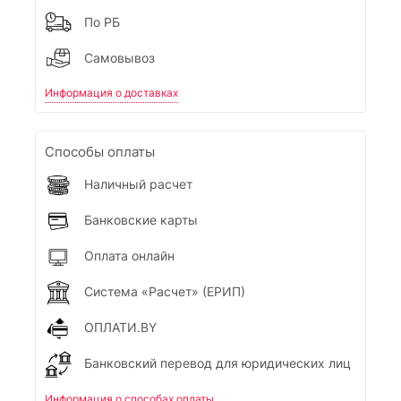
По РБ
Самовывоз
Информация о доставках
Способы оплаты
Наличный расчет
Банковские карты
Оплата онлайн
Система «Расчет» (ЕРИП)
ОПЛАТИ.BY
Банковский перевод для юридических лиц
Информация о способах оплаты