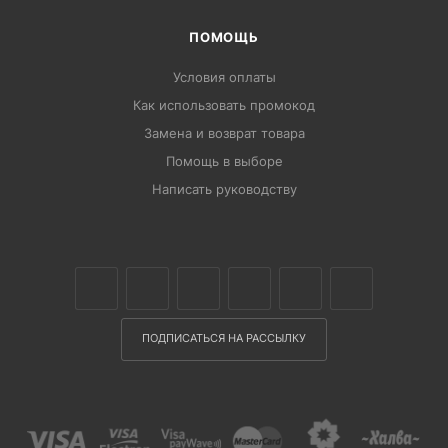
ПОМОЩЬ
Условия оплаты
Как использовать промокод
Замена и возврат товара
Помощь в выборе
Написать руководству
ПОДПИСАТЬСЯ НА РАССЫЛКУ