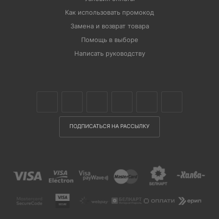
Как использовать промокод
Замена и возврат товара
Помощь в выборе
Написать руководству
ПОДПИСАТЬСЯ НА РАССЫЛКУ