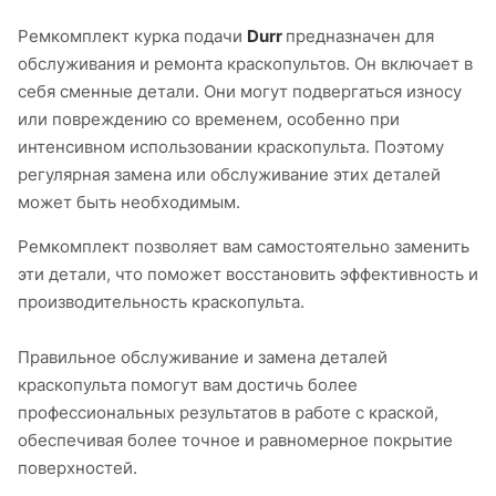
Ремкомплект курка подачи
Durr
предназначен для
обслуживания и ремонта краскопультов. Он включает в
себя сменные детали. Они могут подвергаться износу
или повреждению со временем, особенно при
интенсивном использовании краскопульта. Поэтому
регулярная замена или обслуживание этих деталей
может быть необходимым.
Ремкомплект позволяет вам самостоятельно заменить
эти детали, что поможет восстановить эффективность и
производительность краскопульта.
Правильное обслуживание и замена деталей
краскопульта помогут вам достичь более
профессиональных результатов в работе с краской,
обеспечивая более точное и равномерное покрытие
поверхностей.