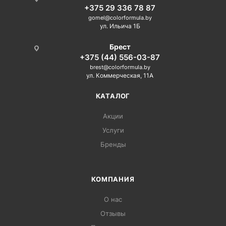
+375 29 336 78 87
gomel@colorformula.by
ул. Ильича 1Б
Брест
+375 (44) 556-03-87
brest@colorformula.by
ул. Коммерческая, 11А
КАТАЛОГ
Акции
Услуги
Бренды
КОМПАНИЯ
О нас
Отзывы