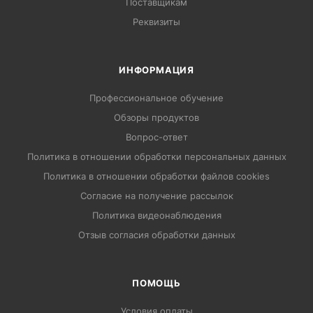
Поставщикам
Реквизиты
ИНФОРМАЦИЯ
Профессиональное обучение
Обзоры продуктов
Вопрос-ответ
Политика в отношении обработки персональных данных
Политика в отношении обработки файлов cookies
Согласие на получение рассылок
Политика видеонаблюдения
Отзыв согласия обработки данных
ПОМОЩЬ
Условия оплаты