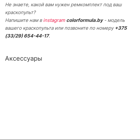
Не знаете, какой вам нужен ремкомплект под ваш
краскопульт?
Напишите нам в
instagram
colorformula.by
- модель
вашего краскопульта или позвоните по номеру
+375
(33/29) 654-44-17
.
Аксессуары