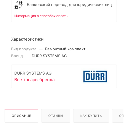
Банковский перевод для юридических лиц
Информация о способах оплаты
Характеристики
Вид продукта
—
Ремонтный комплект
Бренд
—
DURR SYSTEMS AG
DURR SYSTEMS AG
Все товары бренда
ОПИСАНИЕ
ОТЗЫВЫ
КАК КУПИТЬ
ОПЛ