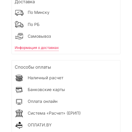
Доставка
По Минску
По РБ
Самовывоз
Информация о доставках
Способы оплаты
Наличный расчет
Банковские карты
Оплата онлайн
Система «Расчет» (ЕРИП)
ОПЛАТИ.BY