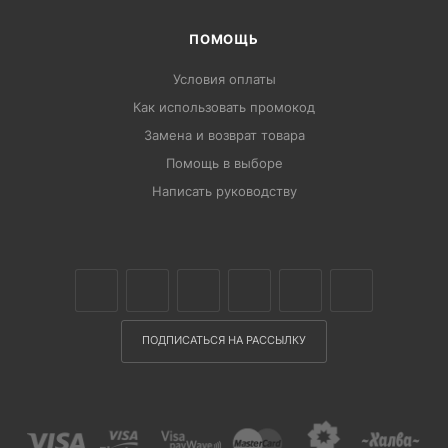
ПОМОЩЬ
Условия оплаты
Как использовать промокод
Замена и возврат товара
Помощь в выборе
Написать руководству
ПОДПИСАТЬСЯ НА РАССЫЛКУ