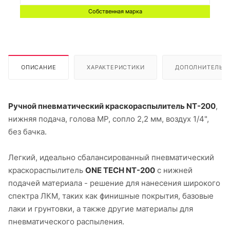
Собственная марка
ОПИСАНИЕ
ХАРАКТЕРИСТИКИ
ДОПОЛНИТЕЛЬН
Ручной пневматический краскораспылитель NT-200
,
нижняя подача, голова MP, сопло 2,2 мм, воздух 1/4",
без бачка.
Легкий, идеально сбалансированный пневматический
краскораспылитель
ONE TECH NT-200
с нижней
подачей материала - решение для нанесения широкого
спектра ЛКМ, таких как финишные покрытия, базовые
лаки и грунтовки, а также другие материалы для
пневматического распыления.