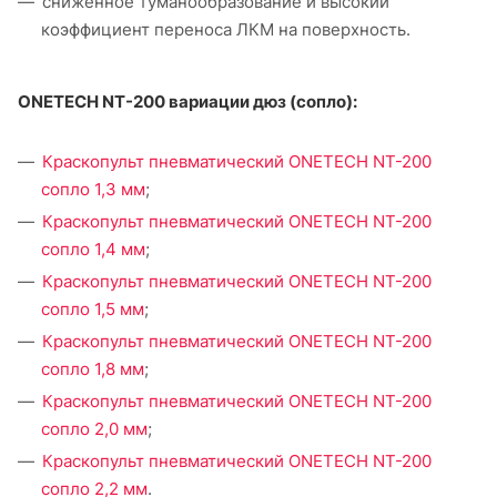
сниженное туманообразование и высокий
коэффициент переноса ЛКМ на поверхность.
ONETECH NT-200 вариации дюз (сопло):
Краскопульт пневматический ONETECH NT-200
сопло 1,3 мм
;
Краскопульт пневматический ONETECH NT-200
сопло 1,4 мм
;
Краскопульт пневматический ONETECH NT-200
сопло 1,5 мм
;
Краскопульт пневматический ONETECH NT-200
сопло 1,8 мм
;
Краскопульт пневматический ONETECH NT-200
сопло 2,0 мм
;
Краскопульт пневматический ONETECH NT-200
сопло 2,2 мм
.