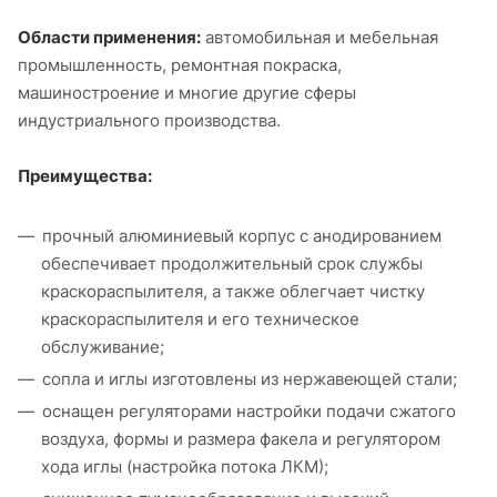
Области применения:
автомобильная и мебельная
промышленность, ремонтная покраска,
машиностроение и многие другие сферы
индустриального производства.
Преимущества:
прочный алюминиевый корпус с анодированием
обеспечивает продолжительный срок службы
краскораспылителя, а также облегчает чистку
краскораспылителя и его техническое
обслуживание;
сопла и иглы изготовлены из нержавеющей стали;
оснащен регуляторами настройки подачи сжатого
воздуха, формы и размера факела и регулятором
хода иглы (настройка потока ЛКМ);