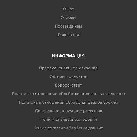
О нас
Отзывы
Поставщикам
Реквизиты
ИНФОРМАЦИЯ
Профессиональное обучение
Обзоры продуктов
Вопрос-ответ
Политика в отношении обработки персональных данных
Политика в отношении обработки файлов cookies
Согласие на получение рассылок
Политика видеонаблюдения
Отзыв согласия обработки данных