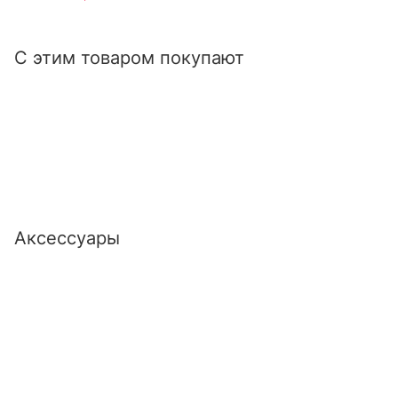
С этим товаром покупают
Аксессуары