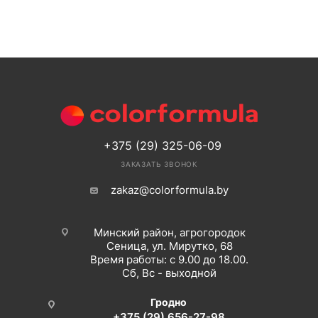
+375 (29) 325-06-09
ЗАКАЗАТЬ ЗВОНОК
zakaz@colorformula.by
Минский район, агрогородок
Сеница, ул. Мирутко, 68
Время работы: с 9.00 до 18.00.
Сб, Вс - выходной
Гродно
+375 (29) 656-27-98