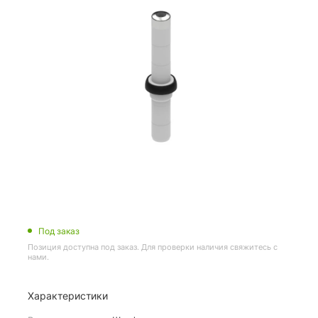
Под заказ
Позиция доступна под заказ. Для проверки наличия свяжитесь с
нами.
Характеристики