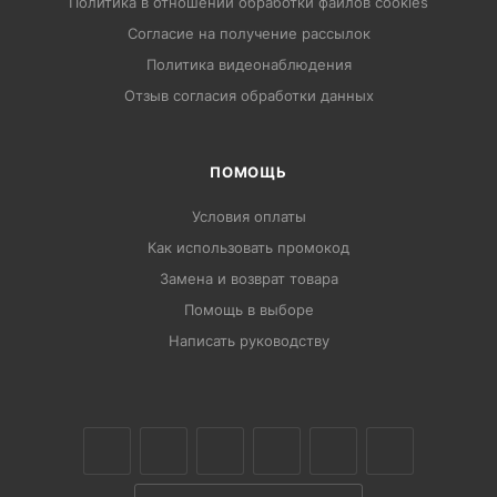
Политика в отношении обработки файлов cookies
Согласие на получение рассылок
Политика видеонаблюдения
Отзыв согласия обработки данных
ПОМОЩЬ
Условия оплаты
Как использовать промокод
Замена и возврат товара
Помощь в выборе
Написать руководству