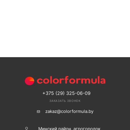
+375 (29) 325-06-09
ЗАКАЗАТЬ ЗВОНОК
zakaz@colorformula.by
Минский район, агрогородок