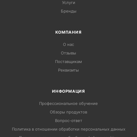
Услуги
Бренды
КОМПАНИЯ
О нас
Отзывы
Поставщикам
Реквизиты
ИНФОРМАЦИЯ
Профессиональное обучение
Обзоры продуктов
Вопрос-ответ
Политика в отношении обработки персональных данных