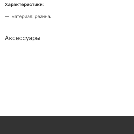
Характеристики:
материал: резина.
Аксессуары