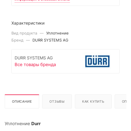
Характеристики
Вид продукта
—
Уплотнение
Бренд
—
DURR SYSTEMS AG
DURR SYSTEMS AG
Все товары бренда
ОПИСАНИЕ
ОТЗЫВЫ
КАК КУПИТЬ
ОПЛ
Уплотнение
Durr