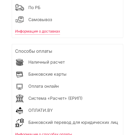
По РБ
Самовывоз
Информация о доставках
Способы оплаты
Наличный расчет
Банковские карты
Оплата онлайн
Система «Расчет» (ЕРИП)
ОПЛАТИ.BY
Банковский перевод для юридических лиц
Информация о способах оплаты