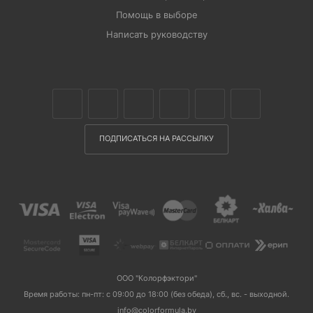
Помощь в выборе
Написать руководству
ПОДПИСАТЬСЯ НА РАССЫЛКУ
ООО "Колорфэктори"
Время работы: пн-пт: с 09:00 до 18:00 (без обеда), сб., вс. - выходной.
info@colorformula.by