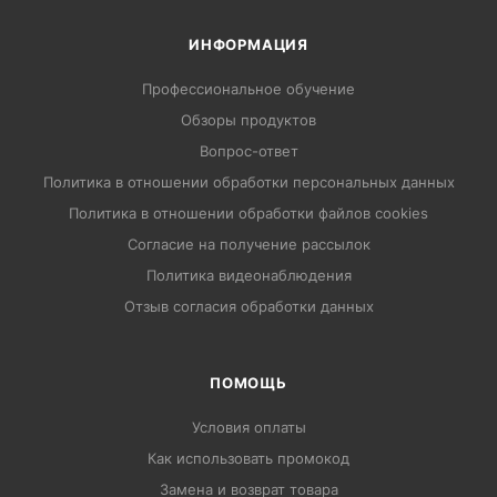
ИНФОРМАЦИЯ
Профессиональное обучение
Обзоры продуктов
Вопрос-ответ
Политика в отношении обработки персональных данных
Политика в отношении обработки файлов cookies
Согласие на получение рассылок
Политика видеонаблюдения
Отзыв согласия обработки данных
ПОМОЩЬ
Условия оплаты
Как использовать промокод
Замена и возврат товара