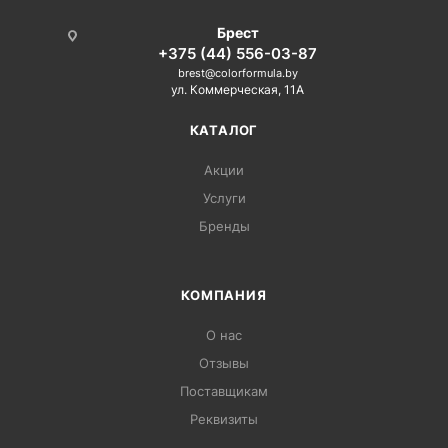
Брест
+375 (44) 556-03-87
brest@colorformula.by
ул. Коммерческая, 11А
КАТАЛОГ
Акции
Услуги
Бренды
КОМПАНИЯ
О нас
Отзывы
Поставщикам
Реквизиты