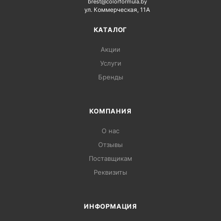
brest@colorformula.by
ул. Коммерческая, 11А
КАТАЛОГ
Акции
Услуги
Бренды
КОМПАНИЯ
О нас
Отзывы
Поставщикам
Реквизиты
ИНФОРМАЦИЯ