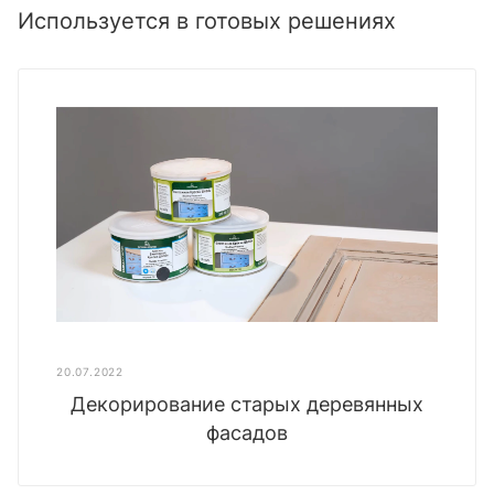
Используется в готовых решениях
20.07.2022
Декорирование старых деревянных
фасадов