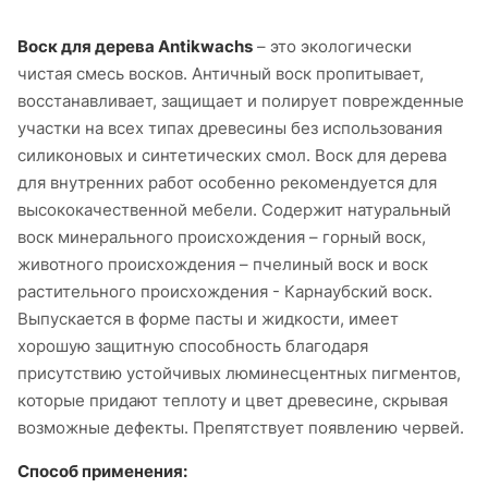
Воск для дерева Antikwachs
– это экологически
чистая смесь восков. Античный воск пропитывает,
восстанавливает, защищает и полирует поврежденные
участки на всех типах древесины без использования
силиконовых и синтетических смол. Воск для дерева
для внутренних работ особенно рекомендуется для
высококачественной мебели. Содержит натуральный
воск минерального происхождения – горный воск,
животного происхождения – пчелиный воск и воск
растительного происхождения - Карнаубский воск.
Выпускается в форме пасты и жидкости, имеет
хорошую защитную способность благодаря
присутствию устойчивых люминесцентных пигментов,
которые придают теплоту и цвет древесине, скрывая
возможные дефекты. Препятствует появлению червей.
Способ применения: