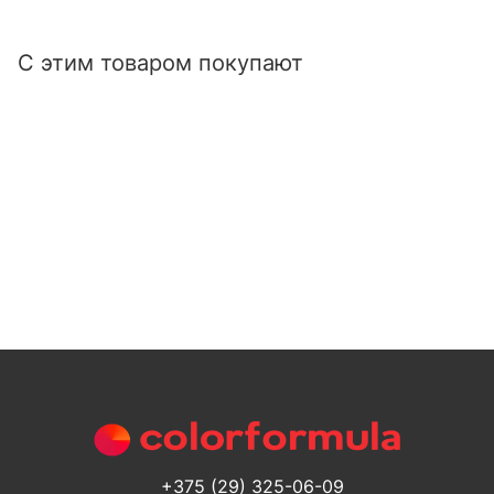
С этим товаром покупают
+375 (29) 325-06-09