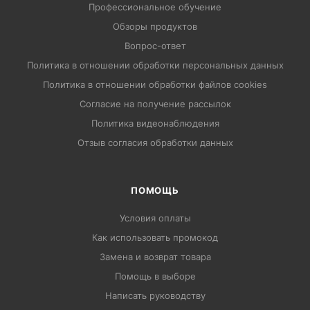
Профессиональное обучение
Обзоры продуктов
Вопрос-ответ
Политика в отношении обработки персональных данных
Политика в отношении обработки файлов cookies
Согласие на получение рассылок
Политика видеонаблюдения
Отзыв согласия обработки данных
ПОМОЩЬ
Условия оплаты
Как использовать промокод
Замена и возврат товара
Помощь в выборе
Написать руководству