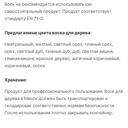
Воск не рекомендуется использовать как
самостоятельный продукт. Продукт соответствует
стандарту EN 71-3.
Предлагаемые цвета воска для дерева:
Нейтральный, желтый, светлый орех, темный орех,
орех, светлый дуб, темный дуб, дуб, светлая вишня,
темная вишня, красное дерево, античный коричневый,
коричневый, сосна.
Хранение:
Продукт для профессионального пользования. Воск для
дерева в Минск должен быть транспортирован и
складирован соответственно нормам безопасности.
После использования плотно закрывать контейнер.