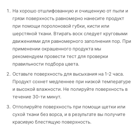
На хорошо отшлифованную и очищенную от пыли и
грязи поверхность равномерно нанесите продукт
при помощи поролоновой губки, кисти или
шерстяной ткани. Втирать воск следует круговыми
движениями для равномерного заполнения пор. При
применении окрашенного продукта мы
рекомендуем провести тест для проверки
правильности подбора цвета.
Оставьте поверхность для высыхания на 1-2 часа.
Продукт сохнет медленнее при низкой температуре
и высокой влажности. Не полируйте поверхность в
течение 30-ти минут.
Отполируйте поверхность при помощи щетки или
сухой ткани без ворса, и в результате вы получите
красивую блестящую поверхность.