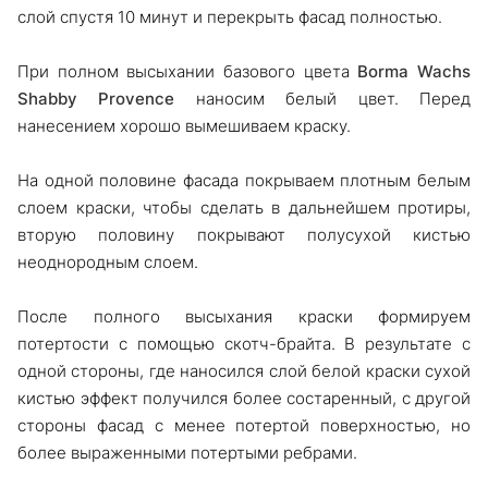
слой спустя 10 минут и перекрыть фасад полностью.
При полном высыхании базового цвета
Borma Wachs
Shabby Provence
наносим белый цвет. Перед
нанесением хорошо вымешиваем краску.
На одной половине фасада покрываем плотным белым
слоем краски, чтобы сделать в дальнейшем протиры,
вторую половину покрывают полусухой кистью
неоднородным слоем.
После полного высыхания краски формируем
потертости с помощью скотч-брайта. В результате с
одной стороны, где наносился слой белой краски сухой
кистью эффект получился более состаренный, с другой
стороны фасад с менее потертой поверхностью, но
более выраженными потертыми ребрами.