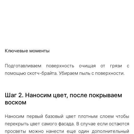
Ключевые моменты
Подготавливаем поверхность очищая от грязи с
помощью скотч-брайта. Убираем пыль с поверхности.
Шаг 2. Наносим цвет, после покрываем
воском
Наносим первый базовый цвет плотным слоем чтобы
перекрыть цвет самого фасада. В случае если остаются
просветы можно нанести еще один дополнительный