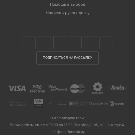
Помощь в выборе
Написать руководству
ПОДПИСАТЬСЯ НА РАССЫЛКУ
ООО "Колорфэктори"
Время работы: пн-пт: с 09:00 до 18:00 (без обеда), сб., вс. - выходной.
info@colorformula.by