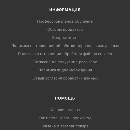
ИНФОРМАЦИЯ
Профессиональное обучение
Обзоры продуктов
Вопрос-ответ
Политика в отношении обработки персональных данных
Политика в отношении обработки файлов cookies
Согласие на получение рассылок
Политика видеонаблюдения
Отзыв согласия обработки данных
ПОМОЩЬ
Условия оплаты
Как использовать промокод
Замена и возврат товара