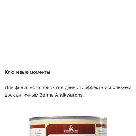
Ключевые моменты
Для финишного покрытия данного эффекта используем
воск античным
Borma Antikwatchs
.