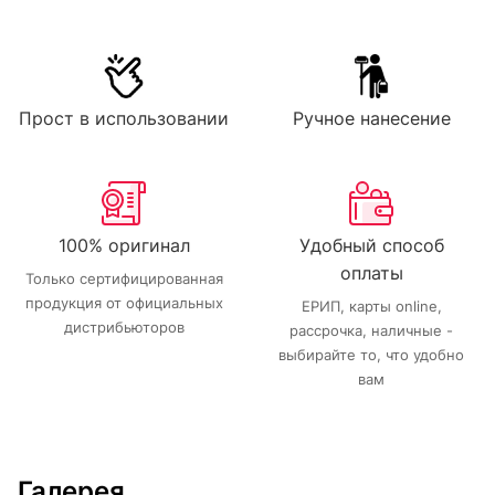
Прост в использовании
Ручное нанесение
100% оригинал
Удобный способ
оплаты
Только сертифицированная
продукция от официальных
ЕРИП, карты online,
дистрибьюторов
рассрочка, наличные -
выбирайте то, что удобно
вам
Галерея