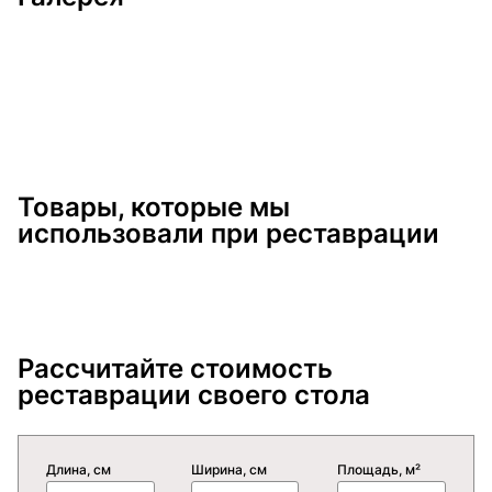
Товары, которые мы
использовали при реставрации
Рассчитайте стоимость
реставрации своего стола
Длина, см
Ширина, см
Площадь, м²