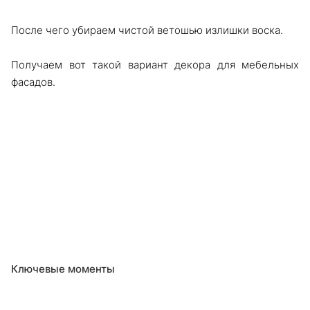
После чего убираем чистой ветошью излишки воска.
Получаем вот такой вариант декора для мебельных
фасадов.
Ключевые моменты