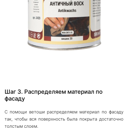
Шаг 3. Распределяем материал по
фасаду
С помощи ветоши распределяем материал по фасаду
так, чтобы вся поверхность была покрыта достаточно
толстым слоем.