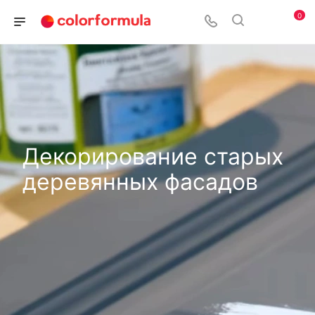
0
Декорирование старых
деревянных фасадов