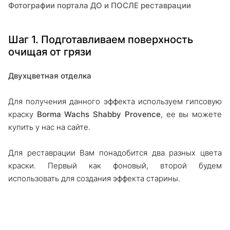
Фотографии портала ДО и ПОСЛЕ реставрации
Шаг 1. Подготавливаем поверхность
очищая от грязи
Двухцветная отделка
Для получения данного эффекта используем гипсовую
краску
Borma Wachs Shabby Provence
, ее вы можете
купить у нас на сайте.
Для реставрации Вам понадобится два разных цвета
краски. Первый как фоновый, второй будем
использовать для создания эффекта старины.