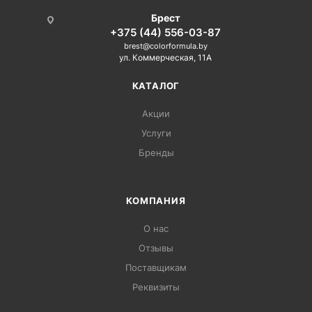
Брест
+375 (44) 556-03-87
brest@colorformula.by
ул. Коммерческая, 11А
КАТАЛОГ
Акции
Услуги
Бренды
КОМПАНИЯ
О нас
Отзывы
Поставщикам
Реквизиты