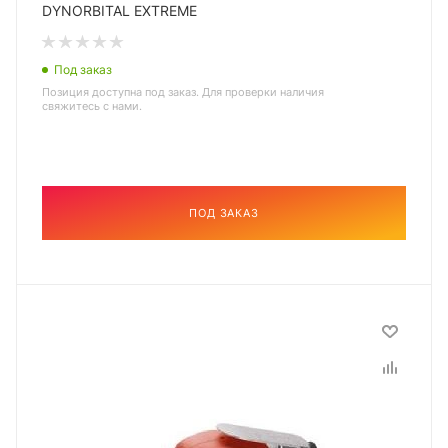
DYNORBITAL EXTREME
Под заказ
Позиция доступна под заказ. Для проверки наличия
свяжитесь с нами.
ПОД ЗАКАЗ