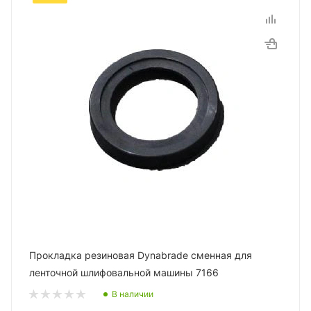
Прокладка резиновая Dynabrade сменная для
ленточной шлифовальной машины 7166
В наличии