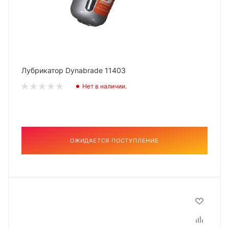
Лубрикатор Dynabrade 11403
Нет в наличии.
ОЖИДАЕТСЯ ПОСТУПЛЕНИЕ