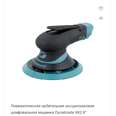
Пневматическая орбитальная эксцентриковая
шлифовальная машинка Dynabrade X62 6″