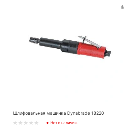
Шлифовальная машинка Dynabrade 18220
Нет в наличии.