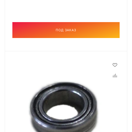
ПОД ЗАКАЗ