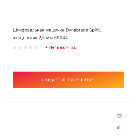
Шлифовальная машинка Dynabrade Spirit,
эксцентрик 2,5 мм 59044
Нет в наличии.
ОЖИДАЕТСЯ ПОСТУПЛЕНИЕ