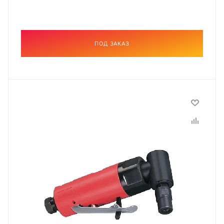
ПОД ЗАКАЗ