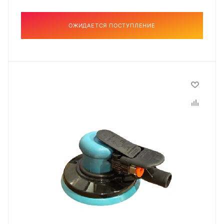
ОЖИДАЕТСЯ ПОСТУПЛЕНИЕ