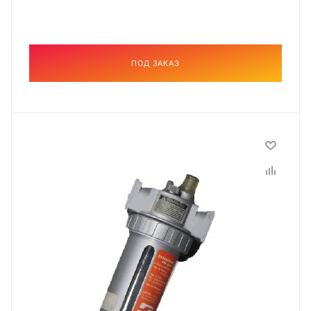
ПОД ЗАКАЗ