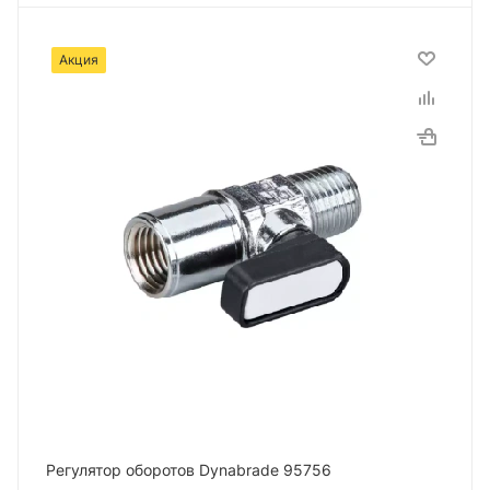
Акция
Регулятор оборотов Dynabrade 95756