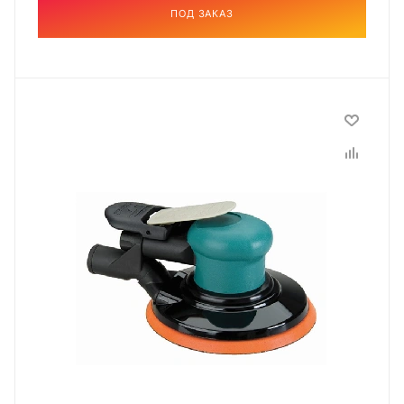
ПОД ЗАКАЗ